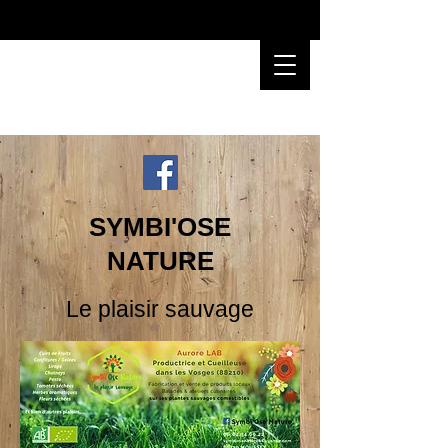
SYMBI'OSE
NATURE
Le plaisir sauvage