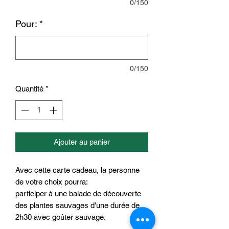
0/150
Pour:
*
0/150
Quantité
*
Ajouter au panier
Avec cette carte cadeau, la personne
de votre choix pourra:
participer à une balade de découverte
des plantes sauvages d'une durée de
2h30 avec goûter sauvage.