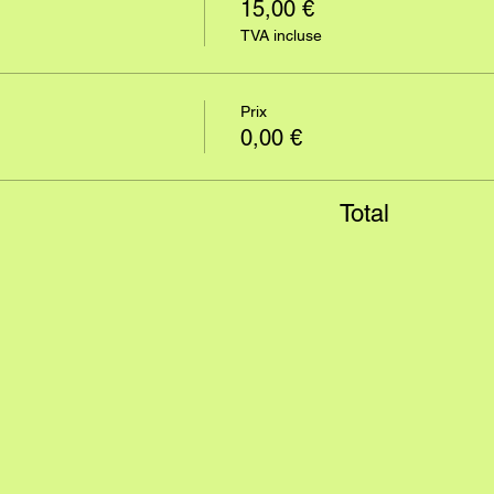
15,00 €
TVA incluse
Prix
0,00 €
Total