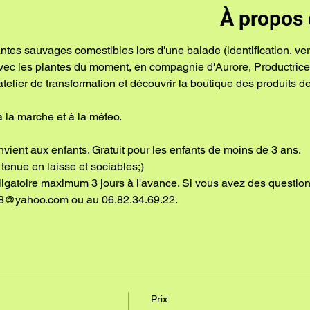
À propos 
vec les plantes du moment, en compagnie d'Aurore, Productrice
atelier de transformation et découvrir la boutique des produits de
 la marche et à la méteo.
nvient aux enfants. Gratuit pour les enfants de moins de 3 ans.
tenue en laisse et sociables;)
bligatoire maximum 3 jours à l'avance. Si vous avez des questio
88@yahoo.com ou au 06.82.34.69.22. 
Prix