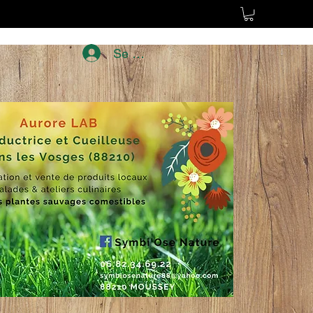
Se connecter