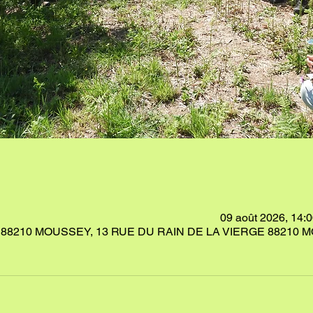
09 août 2026, 14:0
88210 MOUSSEY, 13 RUE DU RAIN DE LA VIERGE 88210