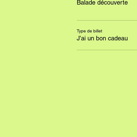
Balade découverte
Type de billet
J'ai un bon cadeau