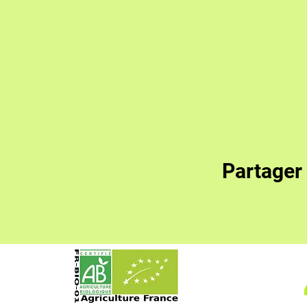
Partager