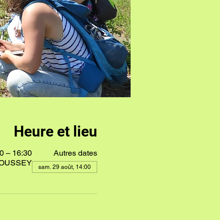
Heure et lieu
0 – 16:30
Autres dates
 MOUSSEY
sam. 29 août, 14:00