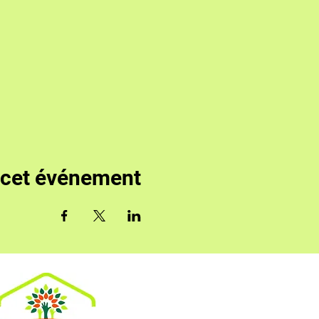
 cet événement