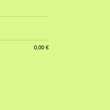
0,00 €