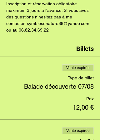
Inscription et réservation obligatoire 
maximum 3 jours à l'avance. Si vous avez 
des questions n'hesitez pas à me 
contacter: symbiosenature88@yahoo.com 
ou au 06.82.34.69.22
Billets
Vente expirée
Type de billet
Balade découverte 07/08
Prix
12,00 €
Vente expirée