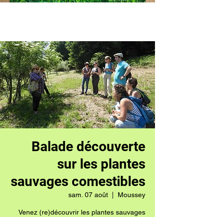
Balade découverte
sur les plantes
sauvages comestibles
sam. 07 août
  |  
Moussey
Venez (re)découvrir les plantes sauvages