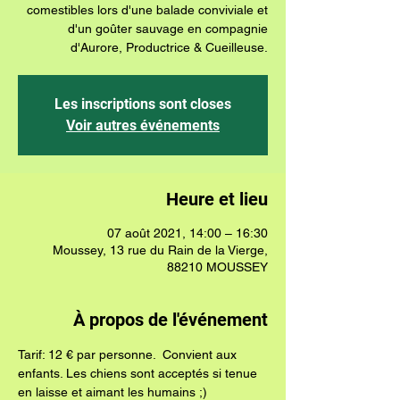
comestibles lors d'une balade conviviale et
d'un goûter sauvage en compagnie
d'Aurore, Productrice & Cueilleuse.
Les inscriptions sont closes
Voir autres événements
Heure et lieu
07 août 2021, 14:00 – 16:30
Moussey, 13 rue du Rain de la Vierge,
88210 MOUSSEY
À propos de l'événement
Tarif: 12 € par personne.  Convient aux 
enfants. Les chiens sont acceptés si tenue 
en laisse et aimant les humains ;)