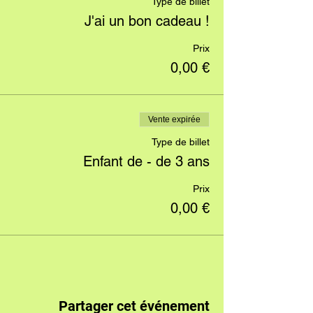
Type de billet
J'ai un bon cadeau !
Prix
0,00 €
Vente expirée
Type de billet
Enfant de - de 3 ans
Prix
0,00 €
Partager cet événement