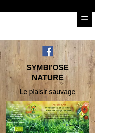
SYMBI'OSE
NATURE
Le plaisir sauvage