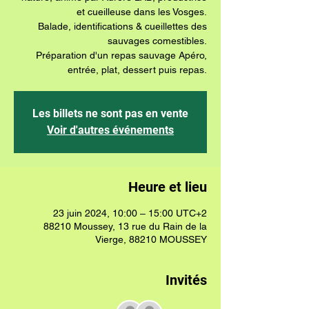
et cueilleuse dans les Vosges.
Balade, identifications & cueillettes des
sauvages comestibles.
Préparation d'un repas sauvage Apéro,
Les billets ne sont pas en vente
Voir d'autres événements
Heure et lieu
23 juin 2024, 10:00 – 15:00 UTC+2
88210 Moussey, 13 rue du Rain de la
Vierge, 88210 MOUSSEY
Invités