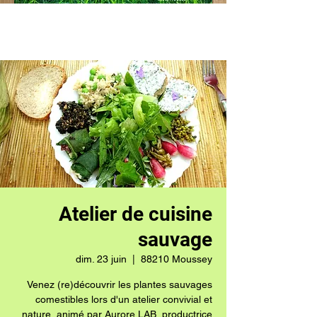
Atelier de cuisine
sauvage
dim. 23 juin
  |  
88210 Moussey
Venez (re)découvrir les plantes sauvages
comestibles lors d'un atelier convivial et
nature, animé par Aurore LAB, productrice