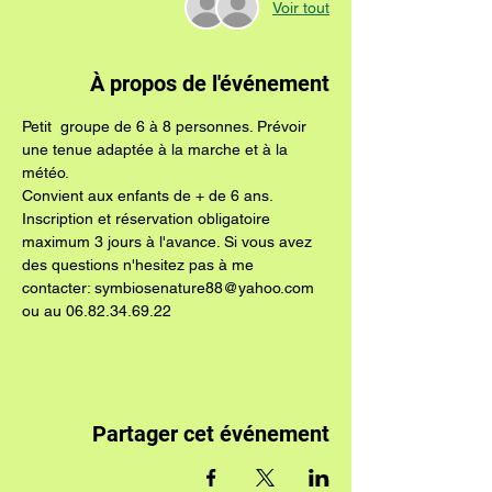
Voir tout
À propos de l'événement
Petit  groupe de 6 à 8 personnes. Prévoir 
une tenue adaptée à la marche et à la 
météo.
Convient aux enfants de + de 6 ans.
Inscription et réservation obligatoire 
maximum 3 jours à l'avance. Si vous avez 
des questions n'hesitez pas à me 
contacter: symbiosenature88@yahoo.com 
ou au 06.82.34.69.22
Partager cet événement