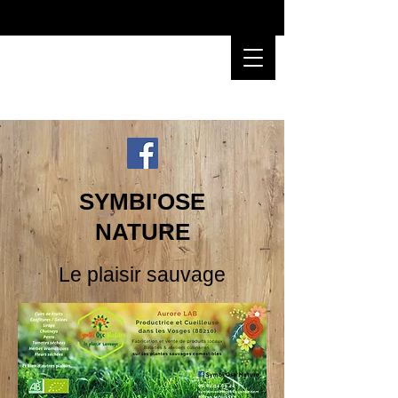
SYMBI'OSE
NATURE
Le plaisir sauvage